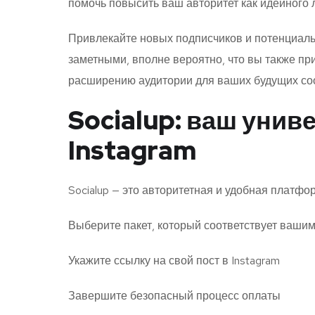
помочь повысить ваш авторитет как идейного 
Привлекайте новых подписчиков и потенциаль
заметными, вполне вероятно, что вы также пр
расширению аудитории для ваших будущих соо
Socialup: ваш унив
Instagram
Socialup — это авторитетная и удобная платфо
Выберите пакет, который соответствует ваши
Укажите ссылку на свой пост в Instagram
Завершите безопасный процесс оплаты