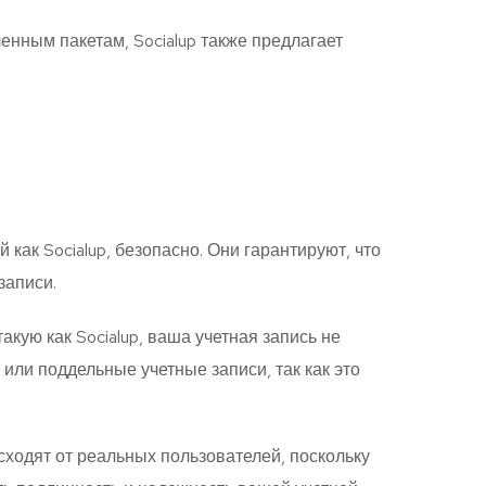
енным пакетам, Socialup также предлагает
 как Socialup, безопасно. Они гарантируют, что
записи.
ую как Socialup, ваша учетная запись не
или поддельные учетные записи, так как это
исходят от реальных пользователей, поскольку