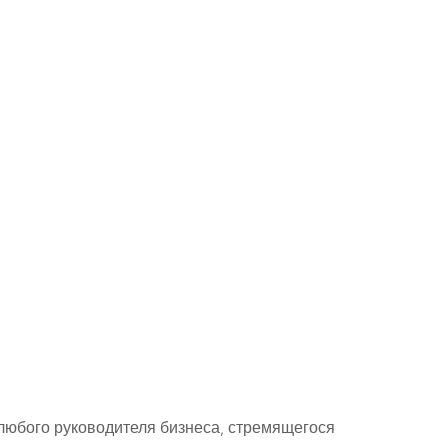
любого руководителя бизнеса, стремящегося