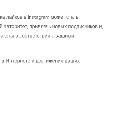
а лайков в Instagram может стать
 авторитет, привлечь новых подписчиков и,
пакеты в соответствии с вашими
я в Интернете и достижения ваших