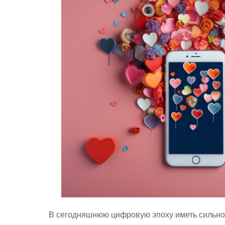
В сегодняшнюю цифровую эпоху иметь сильное