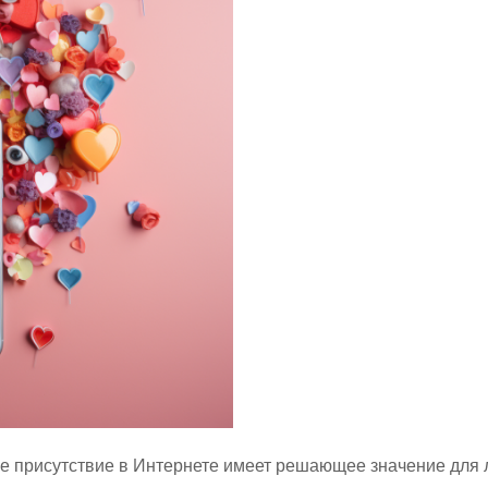
 присутствие в Интернете имеет решающее значение для 