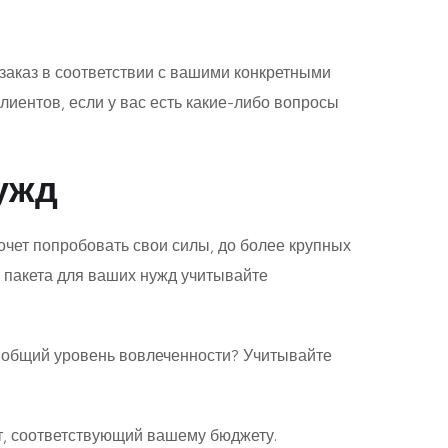
 заказ в соответствии с вашими конкретными
лиентов, если у вас есть какие-либо вопросы
ужд
 хочет попробовать свои силы, до более крупных
о пакета для ваших нужд учитывайте
ь общий уровень вовлеченности? Учитывайте
ет, соответствующий вашему бюджету.