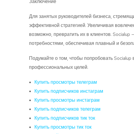
Заключение
Для занятых руководителей бизнеса, стремящих
эффективной стратегией. Увеличивая вовлечен
возможно, превратить их в клиентов. Socialup
потребностями, обеспечивая плавный и безоп
Подумайте о том, чтобы попробовать Socialu
профессиональных целей.
Купить просмотры телеграм
Купить подписчиков инстаграм
Купить просмотры инстаграм
Купить подписчиков телеграм
Купить подписчиков тик ток
Купить просмотры тик ток