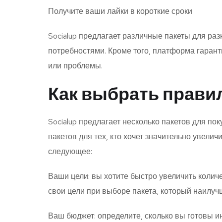
Получите ваши лайки в короткие сроки
Socialup предлагает различные пакеты для ра
потребностями. Кроме того, платформа гарант
или проблемы.
Как выбрать прави
Socialup предлагает несколько пакетов для пок
пакетов для тех, кто хочет значительно увели
следующее:
Ваши цели: вы хотите быстро увеличить колич
свои цели при выборе пакета, который наилуч
Ваш бюджет: определите, сколько вы готовы ин