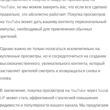
YouTube, но мы можем заверить вас, что если все сделано
правильно, это абсолютно работает. Покупка просмотров
на YouTube может дать вашему контенту первоначальный
импульс, необходимый для привлечения обычных
зрителей.
Однако важно не только полагаться исключительно на
купленные просмотры, но и сосредоточиться на создании
высококачественного, увлекательного контента, который
заставляет зрителей смотреть и возвращаться снова и
снова.
В заключение, покупка просмотров на YouTube через Social
UP может стать эффективной стратегией повышения
видимости и популярности вашего канала. Мы предлагаем