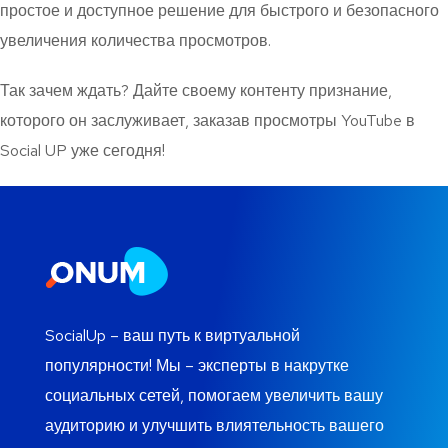
простое и доступное решение для быстрого и безопасного
увеличения количества просмотров.
Так зачем ждать? Дайте своему контенту признание,
которого он заслуживает, заказав просмотры YouTube в
Social UP уже сегодня!
SocialUp – ваш путь к виртуальной
популярности! Мы – эксперты в накрутке
социальных сетей, помогаем увеличить вашу
аудиторию и улучшить влиятельность вашего