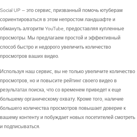
Social UP — это сервис, призванный помочь ютуберам
сориентироваться в этом непростом ландшафте и
обмануть алгоритм YouTube, предоставляя купленные
просмотры. Мы предлагаем простой и эффективный
способ быстро и недорого увеличить количество
просмотров ваших видео.
Используя наш сервис, вы не только увеличите количество
просмотров, но и повысите рейтинг своего видео в
результатах поиска, что со временем приведет к еще
большему органическому охвату. Кроме того, наличие
большего количества просмотров повышает доверие к
вашему контенту и побуждает новых посетителей смотреть
и подписываться.