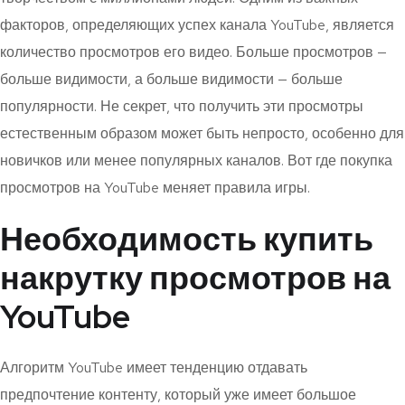
факторов, определяющих успех канала YouTube, является
количество просмотров его видео. Больше просмотров —
больше видимости, а больше видимости — больше
популярности. Не секрет, что получить эти просмотры
естественным образом может быть непросто, особенно для
новичков или менее популярных каналов. Вот где покупка
просмотров на YouTube меняет правила игры.
Необходимость купить
накрутку просмотров на
YouTube
Алгоритм YouTube имеет тенденцию отдавать
предпочтение контенту, который уже имеет большое