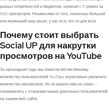
разных потребностей и бюджетов, начиная с 5 гривен за
500 просмотров. Независимо от того, насколько большой
или маленький ваш канал, у нас есть что-то для всех.
Почему стоит выбрать
Social UP для накрутки
просмотров на YouTube
За прошедшие годы мы помогли бесчисленному
количеству пользователей YouTube значительно увеличить
количество просмотров. Но не верьте нам на слово —
ознакомьтесь с отзывами наших довольных пользователей
на нашем веб-сайте.