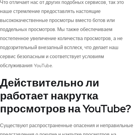
Что отличает нас от других подобных сервисов, так это
наше стремление предоставлять настоящие
высококачественные просмотры вместо ботов или
поддельных просмотров. Мы также обеспечиваем
постепенное увеличение количества просмотров, а не
подозрительный внезапный всплеск, что делает наш
сервис безопасным и соответствует условиям
обслуживания YouTube.
Действительно ли
работает накрутка
просмотров на YouTube?
Существуют распространенные опасения и неправильные
представления о покупке и накрутке просмотров на