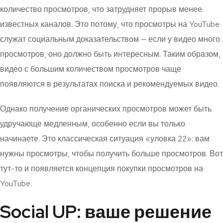
количество просмотров, что затрудняет прорыв менее
известных каналов. Это потому, что просмотры на YouTube
служат социальным доказательством — если у видео много
просмотров, оно должно быть интересным. Таким образом,
видео с большим количеством просмотров чаще
появляются в результатах поиска и рекомендуемых видео.
Однако получение органических просмотров может быть
удручающе медленным, особенно если вы только
начинаете. Это классическая ситуация «уловка 22»: вам
нужны просмотры, чтобы получить больше просмотров. Вот
тут-то и появляется концепция покупки просмотров на
YouTube.
Social UP: ваше решение