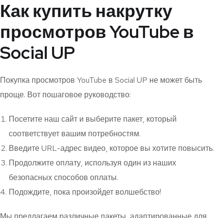
Как купить накрутку
просмотров YouTube в
Social UP
Покупка просмотров YouTube в Social UP не может быть
проще. Вот пошаговое руководство:
Посетите наш сайт и выберите пакет, который
соответствует вашим потребностям.
Введите URL-адрес видео, которое вы хотите повысить.
Продолжите оплату, используя один из наших
безопасных способов оплаты.
Подождите, пока произойдет волшебство!
Мы предлагаем различные пакеты, адаптированные для